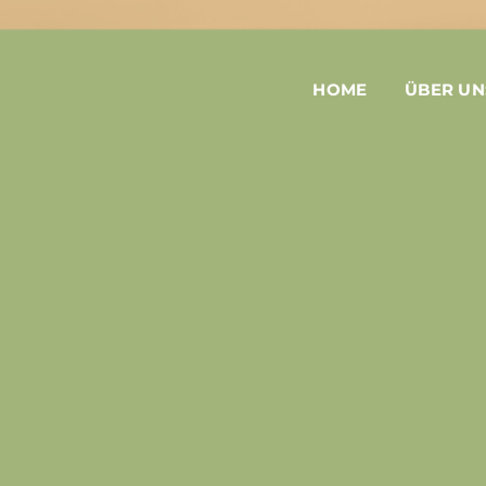
HOME
ÜBER UN