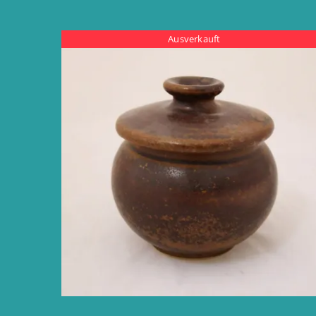
Ausverkauft