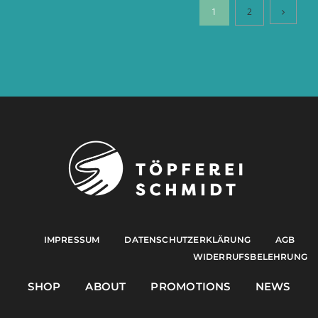
1
2
IMPRESSUM
DATENSCHUTZERKLÄRUNG
AGB
WIDERRUFSBELEHRUNG
SHOP
ABOUT
PROMOTIONS
NEWS