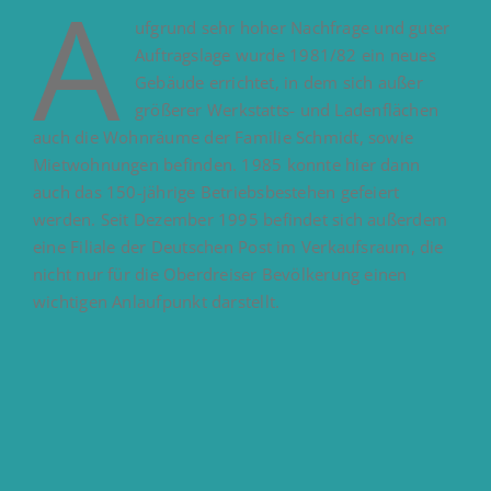
A
ufgrund sehr hoher Nachfrage und guter
Auftragslage wurde 1981/82 ein neues
Gebäude errichtet, in dem sich außer
größerer Werkstatts- und Ladenflächen
auch die Wohnräume der Familie Schmidt, sowie
Mietwohnungen befinden. 1985 konnte hier dann
auch das 150-jährige Betriebsbestehen gefeiert
werden. Seit Dezember 1995 befindet sich außerdem
eine Filiale der Deutschen Post im Verkaufsraum, die
nicht nur für die Oberdreiser Bevölkerung einen
wichtigen Anlaufpunkt darstellt.