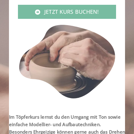
JETZT KURS BUCHEN!
Im Töpferkurs lernst du den Umgang mit Ton sowie
einfache Modellier- und Aufbautechniken.
Besonders Ehrgeizige können gerne auch das Drehen