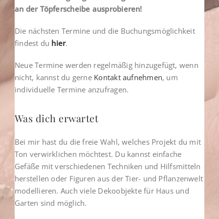
an der Töpferscheibe ausprobieren!
Die nächsten Termine und die Buchungsmöglichkeit
findest du
hier
.
Neue Termine werden regelmäßig hinzugefügt, wenn
nicht, kannst du gerne
Kontakt aufnehmen
, um
individuelle Termine anzufragen.
Was dich erwartet
Bei mir hast du die freie Wahl, welches Projekt du mit
Ton verwirklichen möchtest. Du kannst einfache
Gefäße mit verschiedenen Techniken und Hilfsmitteln
herstellen oder Figuren aus der Tier- und Pflanzenwelt
modellieren. Auch viele Dekoobjekte für Haus und
Garten sind möglich.