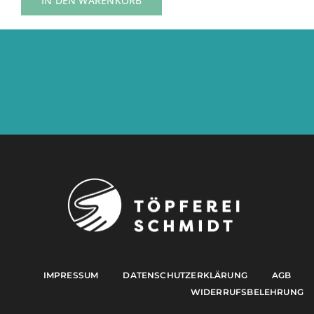
IN DEN WARENKORB
IMPRESSUM
DATENSCHUTZERKLÄRUNG
AGB
WIDERRUFSBELEHRUNG