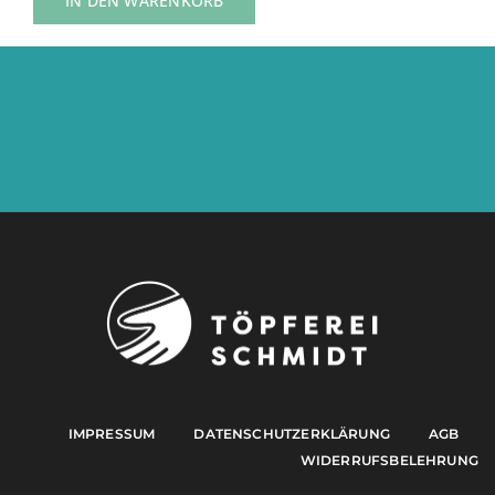
IN DEN WARENKORB
IMPRESSUM
DATENSCHUTZERKLÄRUNG
AGB
WIDERRUFSBELEHRUNG