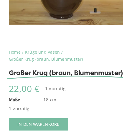
Home
Krüge und Vasen
Großer Krug (braun, Blumenmuster)
Großer Krug (braun, Blumenmuster)
22,00
€
1 vorrätig
Maße
18 cm
1 vorrätig
IN DEN WARENKORB