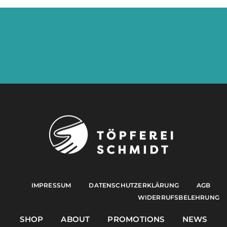
IMPRESSUM
DATENSCHUTZERKLÄRUNG
AGB
WIDERRUFSBELEHRUNG
SHOP
ABOUT
PROMOTIONS
NEWS