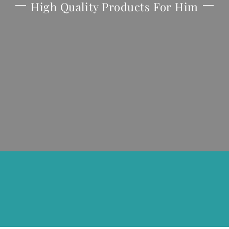
High Quality Products For Him