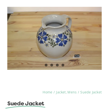
Home
Jacket
Mens
Suede Jacket
Suede Jacket