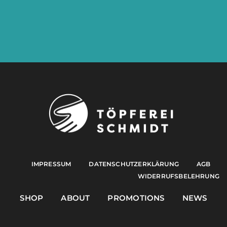
IMPRESSUM
DATENSCHUTZERKLÄRUNG
AGB
WIDERRUFSBELEHRUNG
SHOP
ABOUT
PROMOTIONS
NEWS