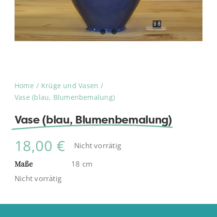
Home
Krüge und Vasen
Vase (blau, Blumenbemalung)
Vase (blau, Blumenbemalung)
18,00
€
Nicht vorrätig
Maße
18 cm
Nicht vorrätig