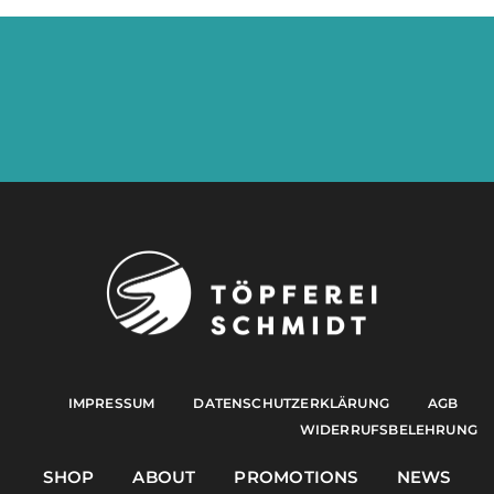
IMPRESSUM
DATENSCHUTZERKLÄRUNG
AGB
WIDERRUFSBELEHRUNG
SHOP
ABOUT
PROMOTIONS
NEWS