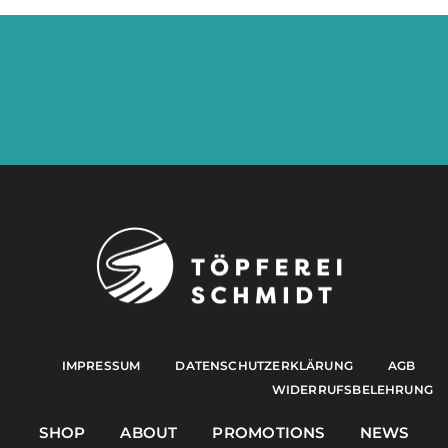
IMPRESSUM
DATENSCHUTZERKLÄRUNG
AGB
WIDERRUFSBELEHRUNG
SHOP
ABOUT
PROMOTIONS
NEWS