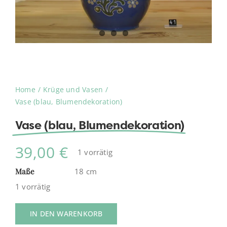
Home
Krüge und Vasen
Vase (blau, Blumendekoration)
Vase (blau, Blumendekoration)
39,00
€
1 vorrätig
Maße
18 cm
1 vorrätig
IN DEN WARENKORB