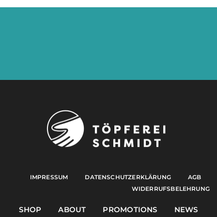
IMPRESSUM
DATENSCHUTZERKLÄRUNG
AGB
WIDERRUFSBELEHRUNG
SHOP
ABOUT
PROMOTIONS
NEWS