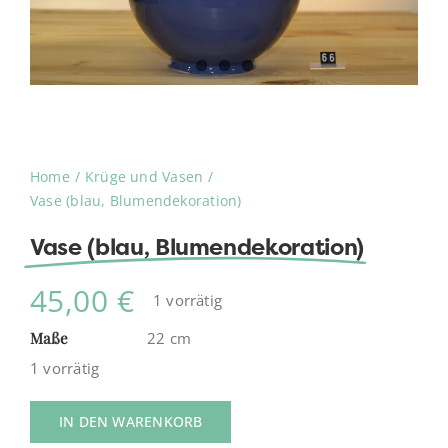
Home
Krüge und Vasen
Vase (blau, Blumendekoration)
Vase (blau, Blumendekoration)
45,00
€
1 vorrätig
Maße
22 cm
1 vorrätig
IN DEN WARENKORB