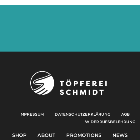
IMPRESSUM
DATENSCHUTZERKLÄRUNG
AGB
WIDERRUFSBELEHRUNG
SHOP
ABOUT
PROMOTIONS
NEWS