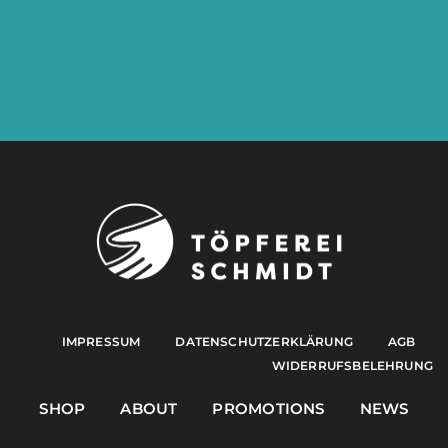
IMPRESSUM
DATENSCHUTZERKLÄRUNG
AGB
WIDERRUFSBELEHRUNG
SHOP
ABOUT
PROMOTIONS
NEWS