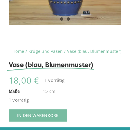
Home
Krüge und Vasen
Vase (blau, Blumenmuster)
Vase (blau, Blumenmuster)
18,00
€
1 vorrätig
Maße
15 cm
1 vorrätig
IN DEN WARENKORB