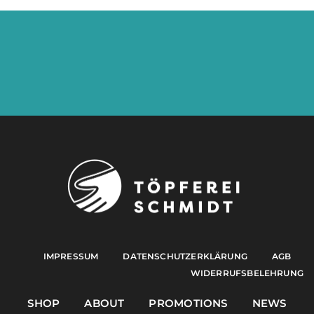
IMPRESSUM
DATENSCHUTZERKLÄRUNG
AGB
WIDERRUFSBELEHRUNG
SHOP
ABOUT
PROMOTIONS
NEWS