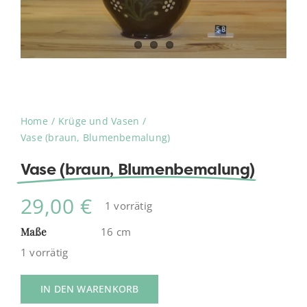
Home
Krüge und Vasen
Vase (braun, Blumenbemalung)
Vase (braun, Blumenbemalung)
29,00
€
1 vorrätig
Maße
16 cm
1 vorrätig
IN DEN WARENKORB