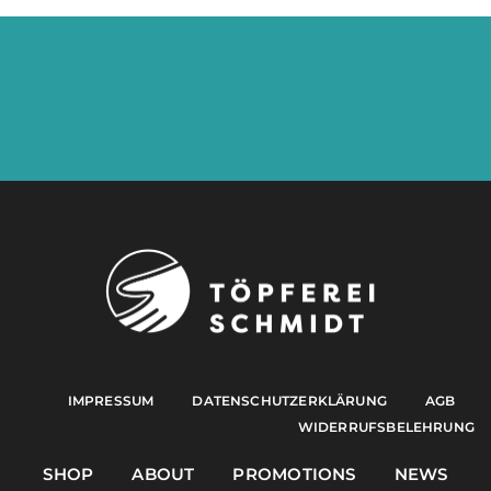
IMPRESSUM
DATENSCHUTZERKLÄRUNG
AGB
WIDERRUFSBELEHRUNG
SHOP
ABOUT
PROMOTIONS
NEWS