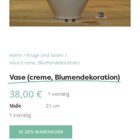
Home
Krüge und Vasen
Vase (creme, Blumendekoration)
Vase (creme, Blumendekoration)
38,00
€
1 vorrätig
Maße
21 cm
1 vorrätig
IN DEN WARENKORB