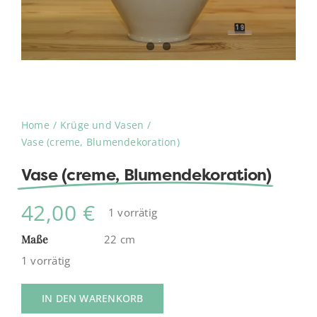
Home
Krüge und Vasen
Vase (creme, Blumendekoration)
Vase (creme, Blumendekoration)
42,00
€
1 vorrätig
Maße
22 cm
1 vorrätig
IN DEN WARENKORB