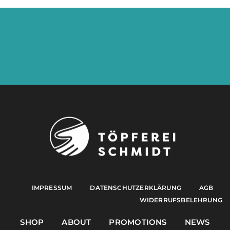
IMPRESSUM
DATENSCHUTZERKLÄRUNG
AGB
WIDERRUFSBELEHRUNG
SHOP
ABOUT
PROMOTIONS
NEWS