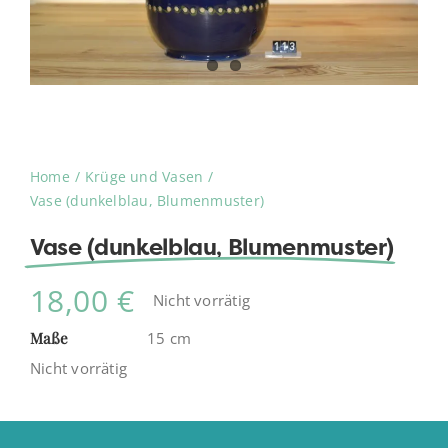
Home
Krüge und Vasen
Vase (dunkelblau, Blumenmuster)
Vase (dunkelblau, Blumenmuster)
18,00
€
Nicht vorrätig
Maße
15 cm
Nicht vorrätig