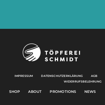
IMPRESSUM
DATENSCHUTZERKLÄRUNG
AGB
WIDERRUFSBELEHRUNG
SHOP
ABOUT
PROMOTIONS
NEWS