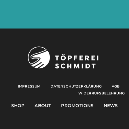
IMPRESSUM
DATENSCHUTZERKLÄRUNG
AGB
WIDERRUFSBELEHRUNG
SHOP
ABOUT
PROMOTIONS
NEWS