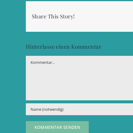
Share This Story!
Hinterlasse einen Kommentar
Kommentar