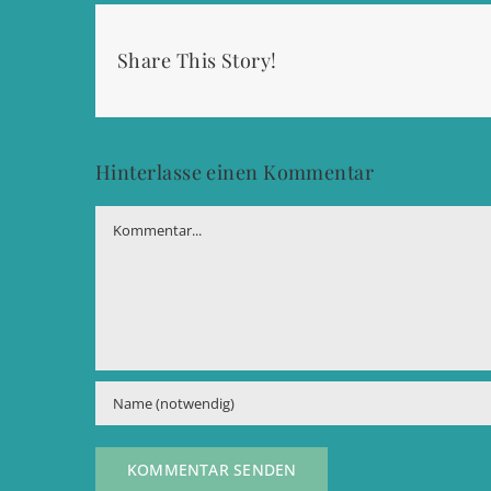
Share This Story!
Hinterlasse einen Kommentar
Kommentar