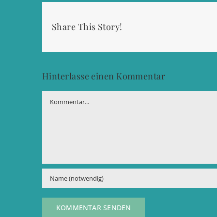
Share This Story!
Hinterlasse einen Kommentar
Kommentar