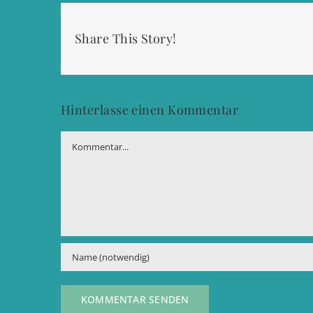
Share This Story!
Hinterlasse einen Kommentar
Kommentar