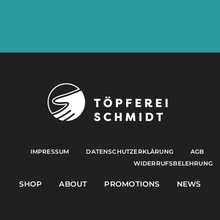
IMPRESSUM
DATENSCHUTZERKLÄRUNG
AGB
WIDERRUFSBELEHRUNG
SHOP
ABOUT
PROMOTIONS
NEWS