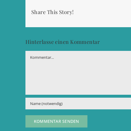
Share This Story!
Hinterlasse einen Kommentar
Kommentar