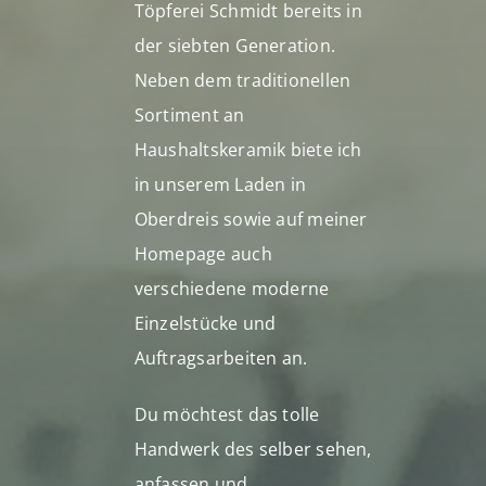
Töpferei Schmidt bereits in
der siebten Generation.
Neben dem traditionellen
Sortiment an
Haushaltskeramik biete ich
in unserem Laden in
Oberdreis sowie auf meiner
Homepage auch
verschiedene moderne
Einzelstücke und
Auftragsarbeiten an.
Du möchtest das tolle
Handwerk des selber sehen,
anfassen und