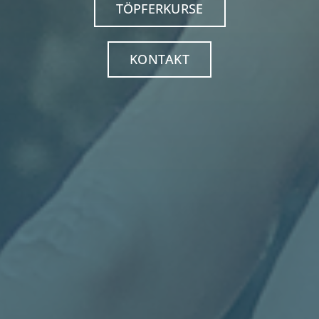
TÖPFERKURSE
KONTAKT