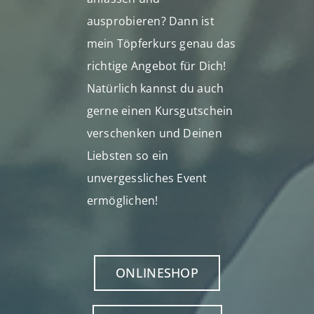
ausprobieren? Dann ist
mein Töpferkurs genau das
richtige Angebot für Dich!
Natürlich kannst du auch
gerne einen Kursgutschein
verschenken und Deinen
Liebsten so ein
unvergessliches Event
ermöglichen!
ONLINESHOP