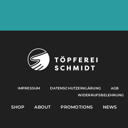
IMPRESSUM
DATENSCHUTZERKLÄRUNG
AGB
WIDERRUFSBELEHRUNG
SHOP
ABOUT
PROMOTIONS
NEWS