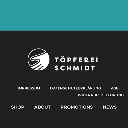
IMPRESSUM
DATENSCHUTZERKLÄRUNG
AGB
WIDERRUFSBELEHRUNG
SHOP
ABOUT
PROMOTIONS
NEWS