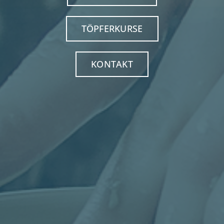
TÖPFERKURSE
KONTAKT