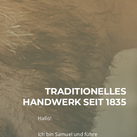
TRADITIONELLES
HANDWERK SEIT 1835
Hallo!
Ich bin Samuel und führe