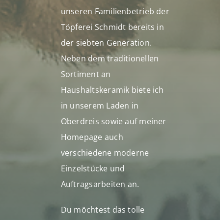
unseren Familienbetrieb der
Töpferei Schmidt bereits in
der siebten Generation.
Neben dem traditionellen
Sortiment an
Haushaltskeramik biete ich
in unserem Laden in
Oberdreis sowie auf meiner
Homepage auch
verschiedene moderne
Einzelstücke und
Auftragsarbeiten an.
Du möchtest das tolle