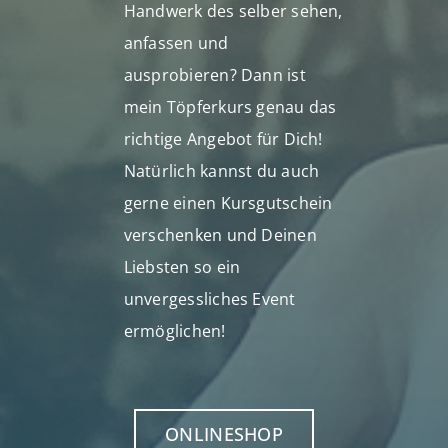
Handwerk des selber sehen,
anfassen und
ausprobieren? Dann ist
mein Töpferkurs genau das
richtige Angebot für Dich!
Natürlich kannst du auch
gerne einen Kursgutschein
verschenken und Deinen
Liebsten so ein
unvergessliches Event
ermöglichen!
ONLINESHOP