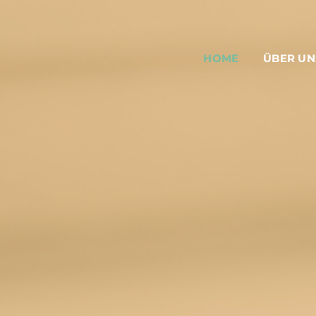
HOME
ÜBER UN