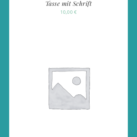
Tasse mit Schrift
10,00
€