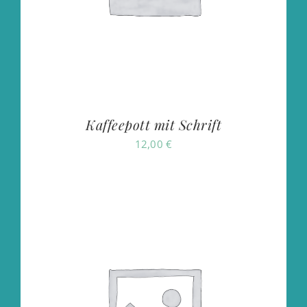
Kaffeepott mit Schrift
12,00
€