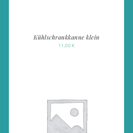
Kühlschrankkanne klein
11,00
€