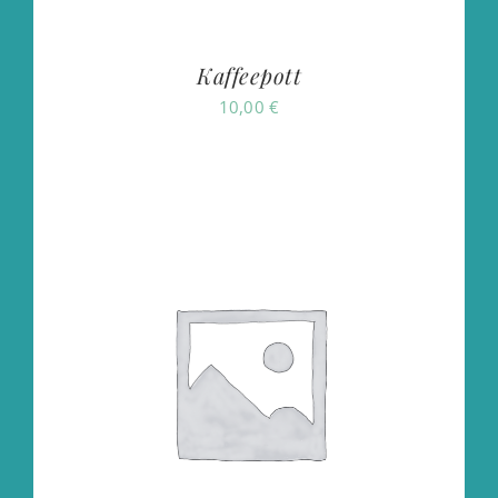
Kaffeepott
10,00
€