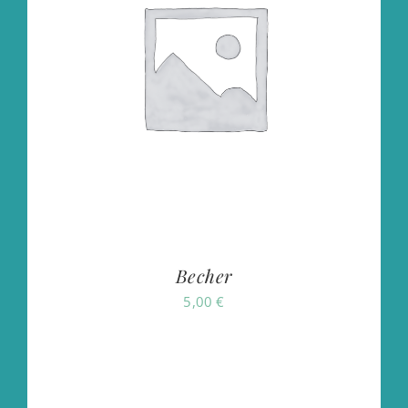
Becher
5,00
€