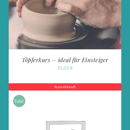
Töpferkurs – ideal für Einsteiger
35,00
€
Ausverkauft
Sale!