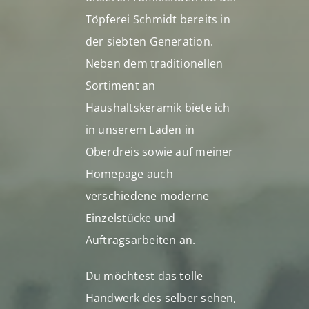
Töpferei Schmidt bereits in
der siebten Generation.
Neben dem traditionellen
Sortiment an
Haushaltskeramik biete ich
in unserem Laden in
Oberdreis sowie auf meiner
Homepage auch
verschiedene moderne
Einzelstücke und
Auftragsarbeiten an.
Du möchtest das tolle
Handwerk des selber sehen,