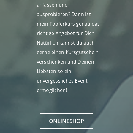
anfassen und
ausprobieren? Dann ist
mein Töpferkurs genau das
richtige Angebot für Dich!
Natürlich kannst du auch
gerne einen Kursgutschein
verschenken und Deinen
Liebsten so ein
unvergessliches Event
ermöglichen!
ONLINESHOP