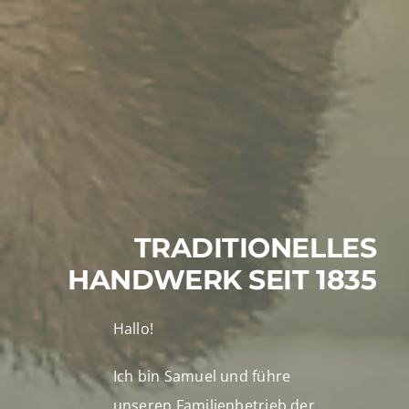
TRADITIONELLES
HANDWERK SEIT 1835
Hallo!
Ich bin Samuel und führe
unseren Familienbetrieb der